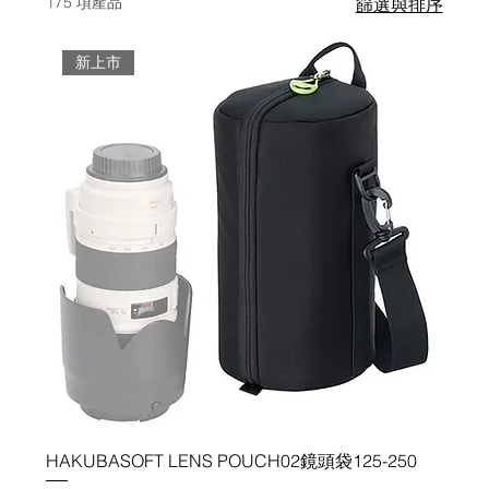
175 項產品
篩選與排序
新上市
HAKUBASOFT LENS POUCH02鏡頭袋125-250