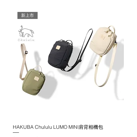
新上市
HAKUBA Chululu LUMO MINI肩背相機包