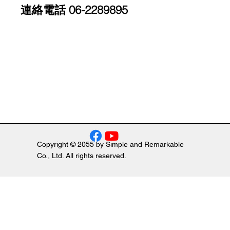
連絡電話 06-2289895
Copyright © 2055 by Simple and Remarkable
Co., Ltd. All rights reserved.