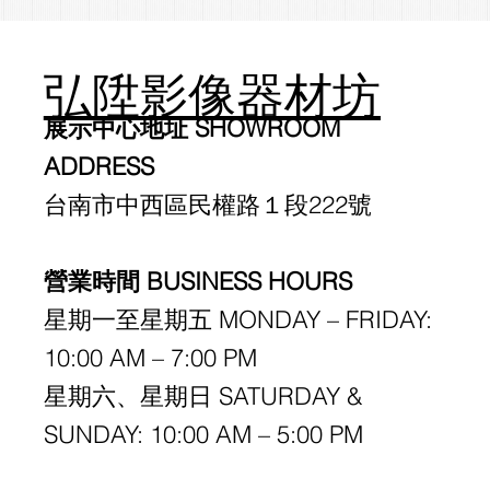
弘陞影像器材坊
展示中心地址 SHOWROOM
ADDRESS
台南市中西區民權路１段222號
營業時間 BUSINESS HOURS
星期一至星期五 MONDAY – FRIDAY:
10:00 AM – 7:00 PM
星期六、星期日 SATURDAY &
SUNDAY: 10:00 AM – 5:00 PM