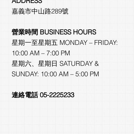
ADDRESS
嘉義市中山路289號
營業時間 BUSINESS HOURS
星期一至星期五 MONDAY – FRIDAY:
10:00 AM – 7:00 PM
星期六、星期日 SATURDAY &
SUNDAY: 10:00 AM – 5:00 PM
連絡電話 05-2225233